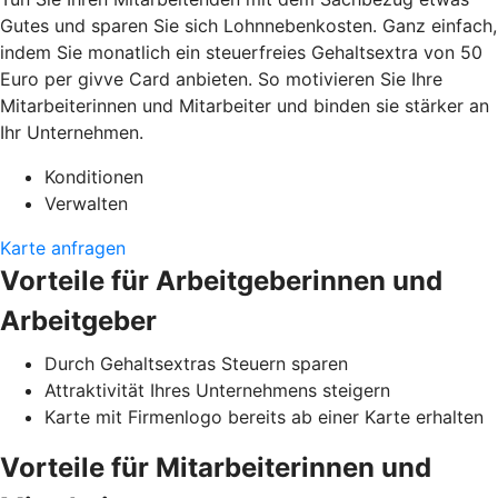
Gutes und sparen Sie sich Lohnnebenkosten. Ganz einfach,
indem Sie monatlich ein steuerfreies Gehaltsextra von 50
Euro per givve Card anbieten. So motivieren Sie Ihre
Mitarbeiterinnen und Mitarbeiter und binden sie stärker an
Ihr Unternehmen.
Konditionen
Verwalten
Karte anfragen
Vorteile für Arbeitgeberinnen und
Arbeitgeber
Durch Gehaltsextras Steuern sparen
Attraktivität Ihres Unternehmens steigern
Karte mit Firmenlogo bereits ab einer Karte erhalten
Vorteile für Mitarbeiterinnen und