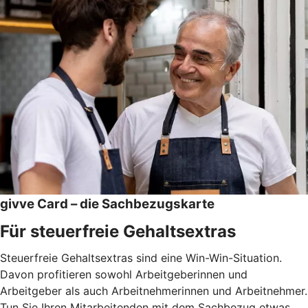
givve Card – die Sachbezugskarte
Für steuerfreie Gehaltsextras
Steuerfreie Gehaltsextras sind eine Win-Win-Situation.
Davon profitieren sowohl Arbeitgeberinnen und
Arbeitgeber als auch Arbeitnehmerinnen und Arbeitnehmer.
Tun Sie Ihren Mitarbeitenden mit dem Sachbezug etwas