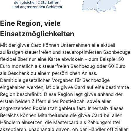
Eine Region, viele
Einsatzmöglichkeiten
Mit der givve Card können Unternehmen alle aktuell
zulässigen steuerfreien und steueroptimierten Sachbezüge
flexibel über nur eine Karte abwickeln – zum Beispiel 50
Euro monatlich als steuerfreien Sachbezug oder 60 Euro
als Geschenk zu einem persönlichen Anlass.
Damit die gesetzlichen Vorgaben für Sachbezüge
eingehalten werden, ist die givve Card auf eine bestimmte
Region beschränkt. Diese Region legt givve anhand der
ersten beiden Ziffern einer Postleitzahl sowie aller
angrenzenden Postleitzahlgebiete fest. Innerhalb dieses
Bereichs können Mitarbeitende die givve Card bei allen
Händlern einsetzen, die Mastercard als Zahlungsmittel
akzeptieren, unabhängig davon, ob der Händler offizieller