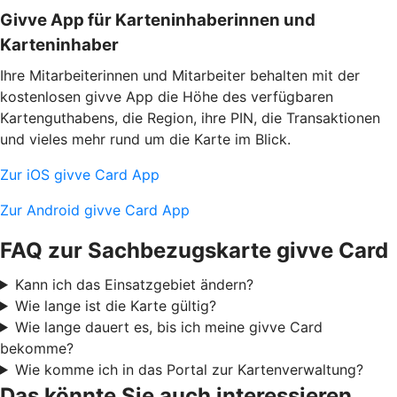
Givve App für Karteninhaberinnen und
Karteninhaber
Ihre Mitarbeiterinnen und Mitarbeiter behalten mit der
kostenlosen givve App die Höhe des verfügbaren
Kartenguthabens, die Region, ihre PIN, die Transaktionen
und vieles mehr rund um die Karte im Blick.
Zur iOS givve Card App
Zur Android givve Card App
FAQ zur Sachbezugskarte givve Card
Kann ich das Einsatzgebiet ändern?
Wie lange ist die Karte gültig?
Wie lange dauert es, bis ich meine givve Card
bekomme?
Wie komme ich in das Portal zur Kartenverwaltung?
Das könnte Sie auch interessieren