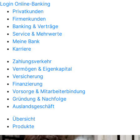
Login Online-Banking
Privatkunden
Firmenkunden
Banking & Verträge
Service & Mehrwerte
Meine Bank
Karriere
Zahlungsverkehr
Vermögen & Eigenkapital
Versicherung
Finanzierung
Vorsorge & Mitarbeiterbindung
Gründung & Nachfolge
Auslandsgeschäft
Übersicht
Produkte