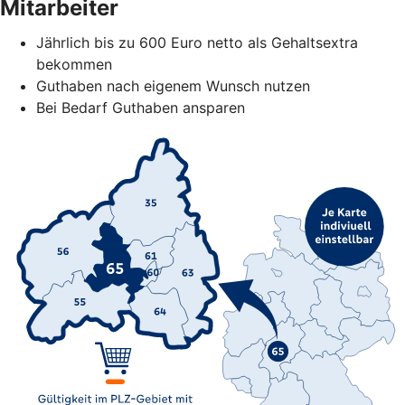
Mitarbeiter
Jährlich bis zu 600 Euro netto als Gehaltsextra
bekommen
Guthaben nach eigenem Wunsch nutzen
Bei Bedarf Guthaben ansparen