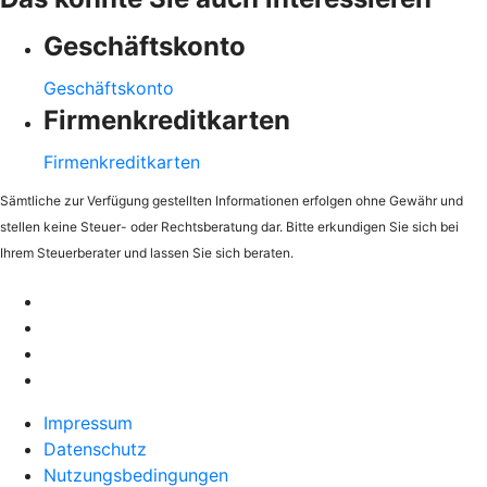
Geschäftskonto
Geschäftskonto
Firmenkreditkarten
Firmenkreditkarten
Sämtliche zur Verfügung gestellten Informationen erfolgen ohne Gewähr und
stellen keine Steuer- oder Rechtsberatung dar. Bitte erkundigen Sie sich bei
Ihrem Steuerberater und lassen Sie sich beraten.
Impressum
Datenschutz
Nutzungsbedingungen