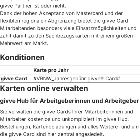
givve Partner ist oder nicht.
Dank der hohen Akzeptanz von Mastercard und der
flexiblen regionalen Abgrenzung bietet die givve Card
Mitarbeitenden besonders viele Einsatzmöglichkeiten und
zählt damit zu den Sachbezugskarten mit einem großen
Mehrwert am Markt.
Konditionen
Karte pro Jahr
givve Card
#VRNW_Jahresgebühr givve® Card#
Karten online verwalten
givve Hub für Arbeitgeberinnen und Arbeitgeber
Sie verwalten die givve Cards Ihrer Mitarbeiterinnen und
Mitarbeiter kostenlos und unkompliziert im givve Hub.
Bestellungen, Kartenbeladungen und alles Weitere rund um
die givve Card sind hier zentral angesiedelt.