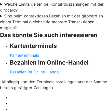
Welche Limits gelten bei Kontaktloszahlungen mit der
girocard?
Sind beim kontaktlosen Bezahlen mit der girocard an
einem Terminal gleichzeitig mehrere Transaktionen
möglich?
Das könnte Sie auch interessieren
Kartenterminals
Kartenterminals
Bezahlen im Online-Handel
Bezahlen im Online-Handel
1
Abhängig von den Terminaleinstellungen und der Summe
bereits getätigter Zahlungen