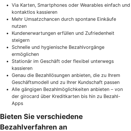
Via Karten, Smartphones oder Wearables einfach und
kontaktlos kassieren
Mehr Umsatzchancen durch spontane Einkäufe
nutzen
Kundenerwartungen erfüllen und Zufriedenheit
steigern
Schnelle und hygienische Bezahlvorgänge
ermöglichen
Stationär im Geschäft oder flexibel unterwegs
kassieren
Genau die Bezahllösungen anbieten, die zu Ihrem
Geschäftsmodell und zu Ihrer Kundschaft passen
Alle gängigen Bezahlmöglichkeiten anbieten – von
der girocard über Kreditkarten bis hin zu Bezahl-
Apps
Bieten Sie verschiedene
Bezahlverfahren an