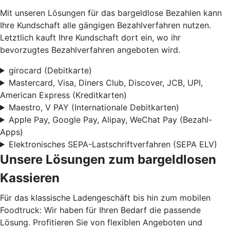
Mit unseren Lösungen für das bargeldlose Bezahlen kann
Ihre Kundschaft alle gängigen Bezahlverfahren nutzen.
Letztlich kauft Ihre Kundschaft dort ein, wo ihr
bevorzugtes Bezahlverfahren angeboten wird.
girocard (Debitkarte)
Mastercard, Visa, Diners Club, Discover, JCB, UPI,
American Express (Kreditkarten)
Maestro, V PAY (Internationale Debitkarten)
Apple Pay, Google Pay, Alipay, WeChat Pay (Bezahl-
Apps)
Elektronisches SEPA-Lastschriftverfahren (SEPA ELV)
Unsere Lösungen zum bargeldlosen
Kassieren
Für das klassische Ladengeschäft bis hin zum mobilen
Foodtruck: Wir haben für Ihren Bedarf die passende
Lösung. Profitieren Sie von flexiblen Angeboten und