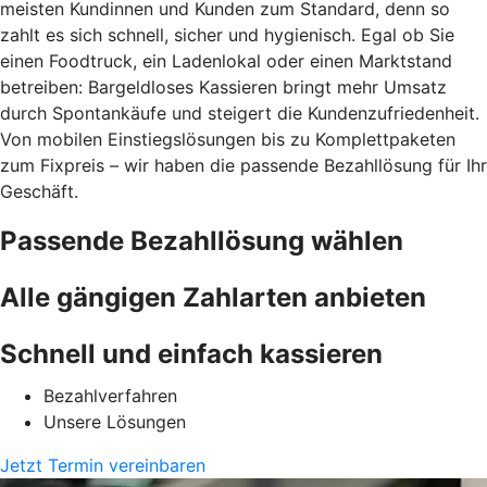
meisten Kundinnen und Kunden zum Standard, denn so
zahlt es sich schnell, sicher und hygienisch. Egal ob Sie
einen Foodtruck, ein Ladenlokal oder einen Marktstand
betreiben: Bargeldloses Kassieren bringt mehr Umsatz
durch Spontankäufe und steigert die Kundenzufriedenheit.
Von mobilen Einstiegslösungen bis zu Komplettpaketen
zum Fixpreis – wir haben die passende Bezahllösung für Ihr
Geschäft.
Passende Bezahllösung wählen
Alle gängigen Zahlarten anbieten
Schnell und einfach kassieren
Bezahlverfahren
Unsere Lösungen
Jetzt Termin vereinbaren