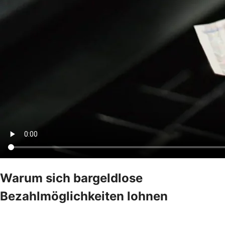
Warum sich bargeldlose
Bezahlmöglichkeiten lohnen