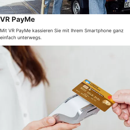
VR PayMe
Mit VR PayMe kassieren Sie mit Ihrem Smartphone ganz
einfach unterwegs.