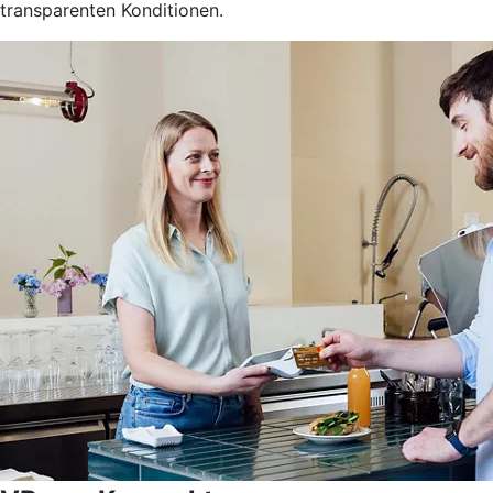
transparenten Konditionen.