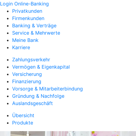
Login Online-Banking
Privatkunden
Firmenkunden
Banking & Verträge
Service & Mehrwerte
Meine Bank
Karriere
Zahlungsverkehr
Vermögen & Eigenkapital
Versicherung
Finanzierung
Vorsorge & Mitarbeiterbindung
Gründung & Nachfolge
Auslandsgeschäft
Übersicht
Produkte