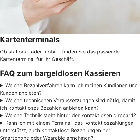
Kartenterminals
Ob stationär oder mobil – finden Sie das passende
Kartenterminal für Ihr Geschäft.
FAQ zum bargeldlosen Kassieren
Welche Bezahlverfahren kann ich meinen Kundinnen und
Kunden anbieten?
Welche technischen Voraussetzungen sind nötig, damit
ich kontaktloses Bezahlen anbieten kann?
Welche Technik steht hinter der kontaktlosen girocard?
Kann ich mit einem Terminal, das Kontaktloszahlungen
unterstützt, auch kontaktlose Bezahlungen per
Smartphone oder Wearable annehmen?