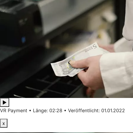
▶
VR Payment • Länge: 02:28 • Veröffentlicht: 01.01.2022
x