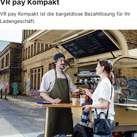
VR pay Kompakt
VR pay Kompakt ist die bargeldlose Bezahllösung für Ihr
Ladengeschäft.