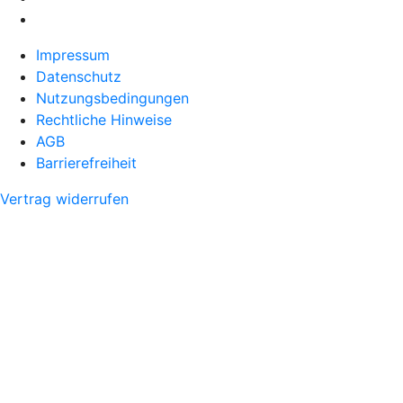
Impressum
Datenschutz
Nutzungsbedingungen
Rechtliche Hinweise
AGB
Barrierefreiheit
Vertrag widerrufen