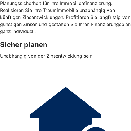
Planungssicherheit für Ihre Immobilienfinanzierung.
Realisieren Sie Ihre Traumimmobilie unabhängig von
künftigen Zinsentwicklungen. Profitieren Sie langfristig von
günstigen Zinsen und gestalten Sie Ihren Finanzierungsplan
ganz individuell.
Sicher planen
Unabhängig von der Zinsentwicklung sein