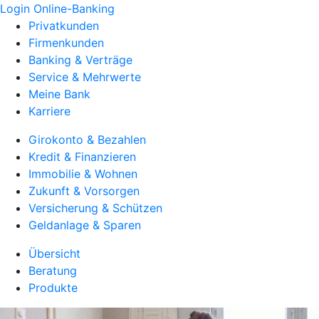
Login Online-Banking
Privatkunden
Firmenkunden
Banking & Verträge
Service & Mehrwerte
Meine Bank
Karriere
Girokonto & Bezahlen
Kredit & Finanzieren
Immobilie & Wohnen
Zukunft & Vorsorgen
Versicherung & Schützen
Geldanlage & Sparen
Übersicht
Beratung
Produkte