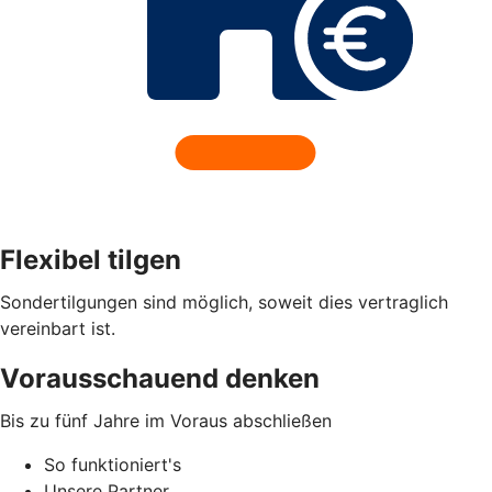
Flexibel tilgen
Sondertilgungen sind möglich, soweit dies vertraglich
vereinbart ist.
Vorausschauend denken
Bis zu fünf Jahre im Voraus abschließen
So funktioniert's
Unsere Partner