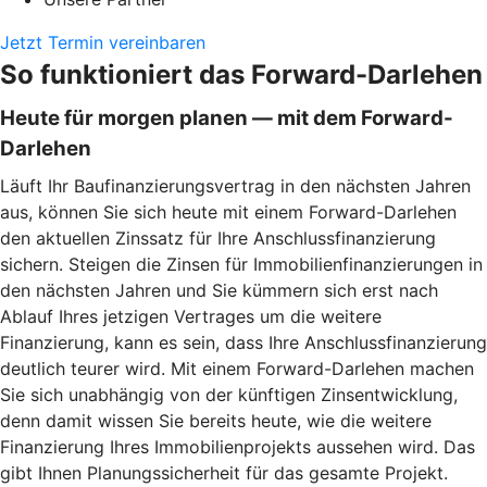
Jetzt Termin vereinbaren
So funktioniert das Forward-Darlehen
Heute für morgen planen — mit dem Forward-
Darlehen
Läuft Ihr Baufinanzierungsvertrag in den nächsten Jahren
aus, können Sie sich heute mit einem Forward-Darlehen
den aktuellen Zinssatz für Ihre Anschlussfinanzierung
sichern. Steigen die Zinsen für Immobilienfinanzierungen in
den nächsten Jahren und Sie kümmern sich erst nach
Ablauf Ihres jetzigen Vertrages um die weitere
Finanzierung, kann es sein, dass Ihre Anschlussfinanzierung
deutlich teurer wird. Mit einem Forward-Darlehen machen
Sie sich unabhängig von der künftigen Zinsentwicklung,
denn damit wissen Sie bereits heute, wie die weitere
Finanzierung Ihres Immobilienprojekts aussehen wird. Das
gibt Ihnen Planungssicherheit für das gesamte Projekt.