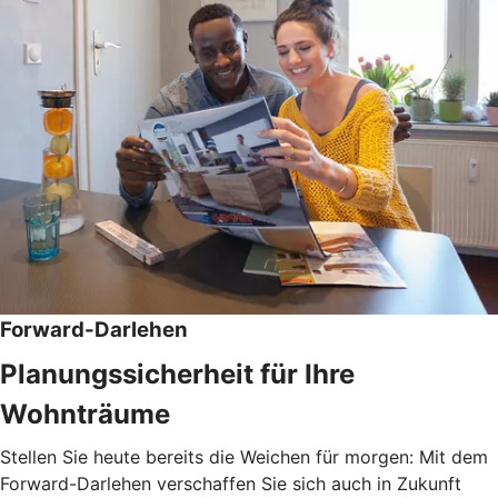
Forward-Darlehen
Planungssicherheit für Ihre
Wohnträume
Stellen Sie heute bereits die Weichen für morgen: Mit dem
Forward-Darlehen verschaffen Sie sich auch in Zukunft