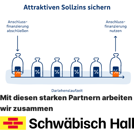
Mit diesen starken Partnern arbeiten
wir zusammen