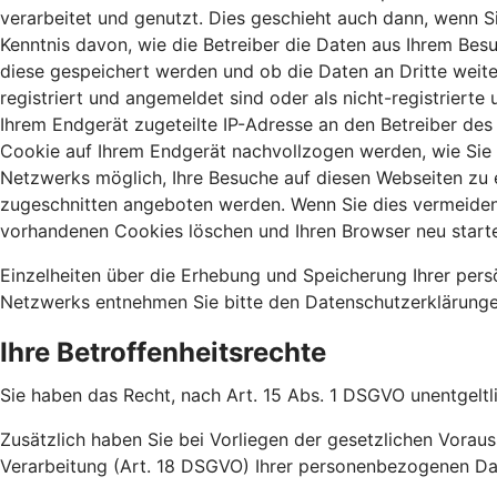
verarbeitet und genutzt. Dies geschieht auch dann, wenn Si
Kenntnis davon, wie die Betreiber die Daten aus Ihrem Bes
diese gespeichert werden und ob die Daten an Dritte weit
registriert und angemeldet sind oder als nicht-registriert
Ihrem Endgerät zugeteilte IP-Adresse an den Betreiber des 
Cookie auf Ihrem Endgerät nachvollzogen werden, wie Sie s
Netzwerks möglich, Ihre Besuche auf diesen Webseiten zu 
zugeschnitten angeboten werden. Wenn Sie dies vermeiden m
vorhandenen Cookies löschen und Ihren Browser neu start
Einzelheiten über die Erhebung und Speicherung Ihrer per
Netzwerks entnehmen Sie bitte den Datenschutzerklärungen
Ihre Betroffenheitsrechte
Sie haben das Recht, nach Art. 15 Abs. 1 DSGVO unentgeltl
Zusätzlich haben Sie bei Vorliegen der gesetzlichen Vora
Verarbeitung (Art. 18 DSGVO) Ihrer personenbezogenen Da