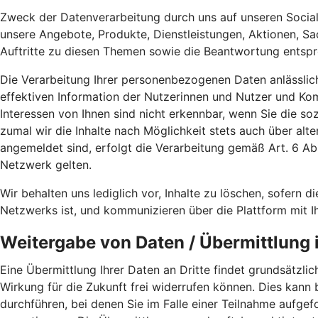
Zweck der Datenverarbeitung durch uns auf unseren Social
unsere Angebote, Produkte, Dienstleistungen, Aktionen, S
Auftritte zu diesen Themen sowie die Beantwortung entspr
Die Verarbeitung Ihrer personenbezogenen Daten anlässlic
effektiven Information der Nutzerinnen und Nutzer und K
Interessen von Ihnen sind nicht erkennbar, wenn Sie die s
zumal wir die Inhalte nach Möglichkeit stets auch über alt
angemeldet sind, erfolgt die Verarbeitung gemäß Art. 6 
Netzwerk gelten.
Wir behalten uns lediglich vor, Inhalte zu löschen, sofern di
Netzwerks ist, und kommunizieren über die Plattform mit I
Weitergabe von Daten / Übermittlung i
Eine Übermittlung Ihrer Daten an Dritte findet grundsätzlich
Wirkung für die Zukunft frei widerrufen können. Dies kann
durchführen, bei denen Sie im Falle einer Teilnahme aufg