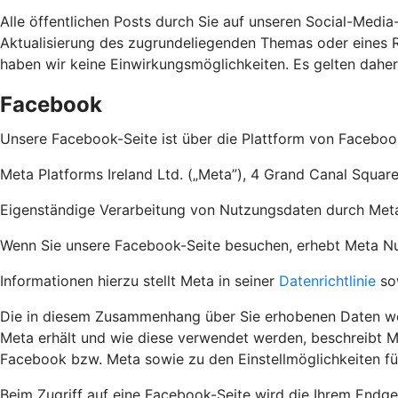
Alle öffentlichen Posts durch Sie auf unseren Social-Media
Aktualisierung des zugrundeliegenden Themas oder eines Re
haben wir keine Einwirkungsmöglichkeiten. Es gelten dahe
Facebook
Unsere Facebook-Seite ist über die Plattform von Faceboo
Meta Platforms Ireland Ltd. („Meta”), 4 Grand Canal Square
Eigenständige Verarbeitung von Nutzungsdaten durch Met
Wenn Sie unsere Facebook-Seite besuchen, erhebt Meta Nutz
Informationen hierzu stellt Meta in seiner
Datenrichtlinie
so
Die in diesem Zusammenhang über Sie erhobenen Daten wer
Meta erhält und wie diese verwendet werden, beschreibt M
Facebook bzw. Meta sowie zu den Einstellmöglichkeiten f
Beim Zugriff auf eine Facebook-Seite wird die Ihrem Endge