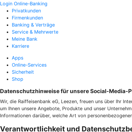
Login Online-Banking
Privatkunden
Firmenkunden
Banking & Verträge
Service & Mehrwerte
Meine Bank
Karriere
Apps
Online-Services
Sicherheit
Shop
Datenschutzhinweise für unsere Social-Media-
Wir, die Raiffeisenbank eG, Leezen, freuen uns über Ihr In
um Ihnen unsere Angebote, Produkte und unser Unternehmen
Informationen darüber, welche Art von personenbezogene
Verantwortlichkeit und Datenschutzb