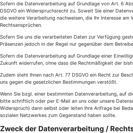
Sofern die Datenverarbeitung auf Grundlage von Art. 6 Abs.
DSGVO ein Widerspruchsrecht zu. Soweit Sie einer Datenve
die weitere Verarbeitung nachweisen, die Ihr Interesse a
Rechtsansprüchen.
Sofern Sie uns die verarbeiteten Daten zur Verfügung gest
Präsenzen jedoch in der Regel nur gegenüber dem Betreiber 
Sofern die Datenverarbeitung auf Grundlage einer Einwilligu
Zukunft widerrufen, ohne dass die Rechtmäßigkeit der bish
Zudem steht Ihnen nach Art. 77 DSGVO ein Recht zur Besch
uns gegen die gesetzlichen Bestimmungen verstößt.
Wenn Sie bzgl. einer bestimmten Datenverarbeitung, auf d
bitte schriftlich oder per E-Mail an uns oder unsere Date
Widerspruch) dann selbst oder leiten Ihre Anfrage bei Bed
sozialen Netzwerkes zum Gegenstand haben sollte.
Zweck der Datenverarbeitung / Recht