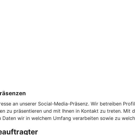
Präsenzen
teresse an unserer Social-Media-Präsenz. Wir betreiben Pro
 zu präsentieren und mit Ihnen in Kontakt zu treten. Mit 
n Daten wir in welchem Umfang verarbeiten sowie zu welc
eauftragter