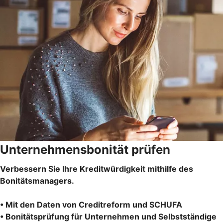
Unternehmensbonität prüfen
Verbessern Sie Ihre Kreditwürdigkeit mithilfe des
Bonitätsmanagers.
• Mit den Daten von Creditreform und SCHUFA
• Bonitätsprüfung für Unternehmen und Selbstständige