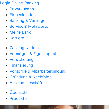
Login Online-Banking
Privatkunden
Firmenkunden
Banking & Verträge
Service & Mehrwerte
Meine Bank
Karriere
Zahlungsverkehr
Vermögen & Eigenkapital
Versicherung
Finanzierung
Vorsorge & Mitarbeiterbindung
Gründung & Nachfolge
Auslandsgeschäft
Übersicht
Produkte