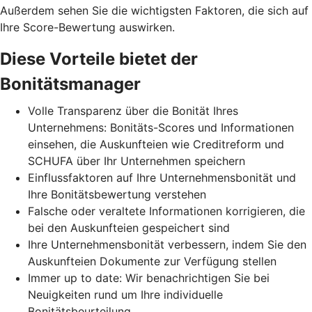
Außerdem sehen Sie die wichtigsten Faktoren, die sich auf
Ihre Score-Bewertung auswirken.
Diese Vorteile bietet der
Bonitätsmanager
Volle Transparenz über die Bonität Ihres
Unternehmens: Bonitäts-Scores und Informationen
einsehen, die Auskunfteien wie Creditreform und
SCHUFA über Ihr Unternehmen speichern
Einflussfaktoren auf Ihre Unternehmensbonität und
Ihre Bonitätsbewertung verstehen
Falsche oder veraltete Informationen korrigieren, die
bei den Auskunfteien gespeichert sind
Ihre Unternehmensbonität verbessern, indem Sie den
Auskunfteien Dokumente zur Verfügung stellen
Immer up to date: Wir benachrichtigen Sie bei
Neuigkeiten rund um Ihre individuelle
Bonitätsbeurteilung