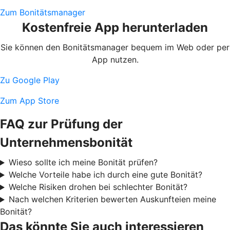
Zum Bonitätsmanager
Kostenfreie App herunterladen
Sie können den Bonitätsmanager bequem im Web oder per
App nutzen.
Zu Google Play
Zum App Store
FAQ zur Prüfung der
Unternehmensbonität
Wieso sollte ich meine Bonität prüfen?
Welche Vorteile habe ich durch eine gute Bonität?
Welche Risiken drohen bei schlechter Bonität?
Nach welchen Kriterien bewerten Auskunfteien meine
Bonität?
Das könnte Sie auch interessieren