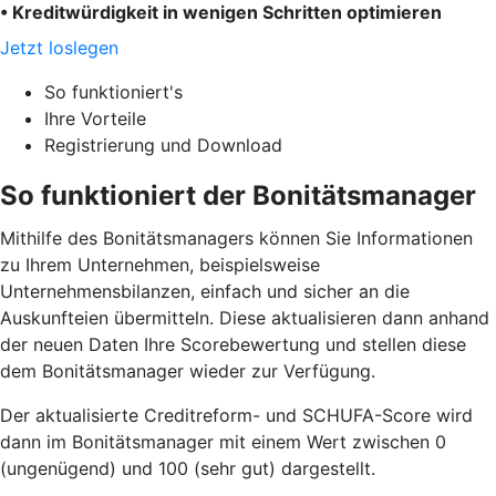
• Kreditwürdigkeit in wenigen Schritten optimieren
Jetzt loslegen
So funktioniert's
Ihre Vorteile
Registrierung und Download
So funktioniert der Bonitätsmanager
Mithilfe des Bonitätsmanagers können Sie Informationen
zu Ihrem Unternehmen, beispielsweise
Unternehmensbilanzen, einfach und sicher an die
Auskunfteien übermitteln. Diese aktualisieren dann anhand
der neuen Daten Ihre Scorebewertung und stellen diese
dem Bonitätsmanager wieder zur Verfügung.
Der aktualisierte Creditreform- und SCHUFA-Score wird
dann im Bonitätsmanager mit einem Wert zwischen 0
(ungenügend) und 100 (sehr gut) dargestellt.