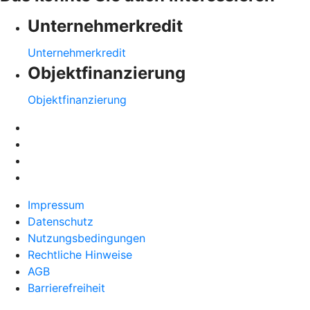
Unternehmerkredit
Unternehmerkredit
Objektfinanzierung
Objektfinanzierung
Impressum
Datenschutz
Nutzungsbedingungen
Rechtliche Hinweise
AGB
Barrierefreiheit