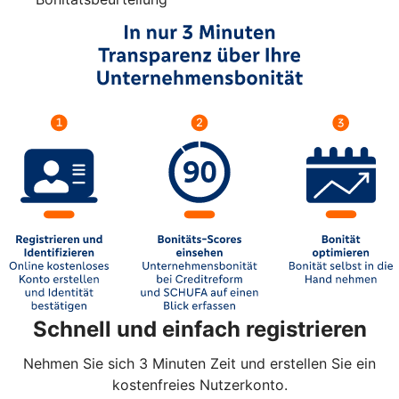
Schnell und einfach registrieren
Nehmen Sie sich 3 Minuten Zeit und erstellen Sie ein
kostenfreies Nutzerkonto.