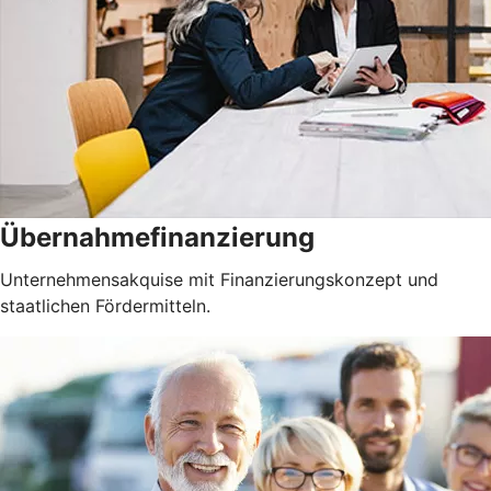
Übernahmefinanzierung
Unternehmensakquise mit Finanzierungskonzept und
staatlichen Fördermitteln.