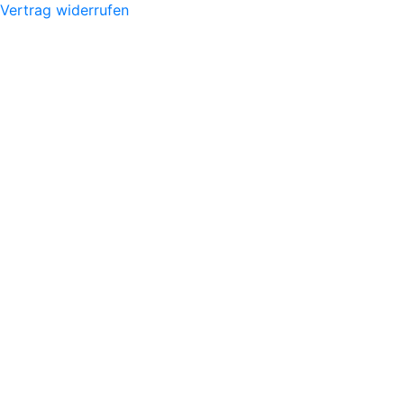
Vertrag widerrufen