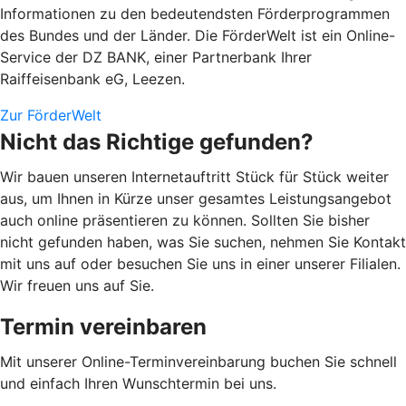
Informationen zu den bedeutendsten Förderprogrammen
des Bundes und der Länder. Die FörderWelt ist ein Online-
Service der DZ BANK, einer Partnerbank Ihrer
Raiffeisenbank eG, Leezen.
Zur FörderWelt
Nicht das Richtige gefunden?
Wir bauen unseren Internetauftritt Stück für Stück weiter
aus, um Ihnen in Kürze unser gesamtes Leistungsangebot
auch online präsentieren zu können. Sollten Sie bisher
nicht gefunden haben, was Sie suchen, nehmen Sie Kontakt
mit uns auf oder besuchen Sie uns in einer unserer Filialen.
Wir freuen uns auf Sie.
Termin vereinbaren
Mit unserer Online-Terminvereinbarung buchen Sie schnell
und einfach Ihren Wunschtermin bei uns.