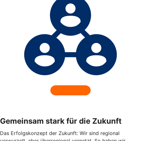
Gemeinsam stark für die Zukunft
Das Erfolgskonzept der Zukunft: Wir sind regional
verwurzelt, aber überregional vernetzt. So haben wir