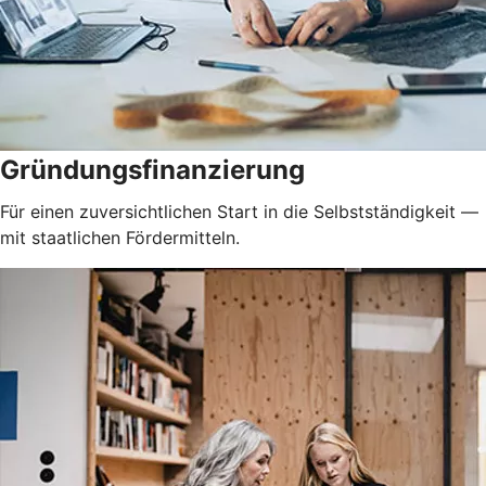
Gründungsfinanzierung
Für einen zuversichtlichen Start in die Selbstständigkeit —
mit staatlichen Fördermitteln.