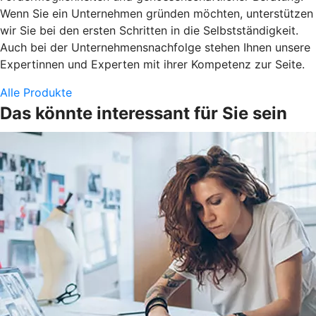
Wenn Sie ein Unternehmen gründen möchten, unterstützen
wir Sie bei den ersten Schritten in die Selbstständigkeit.
Auch bei der Unternehmensnachfolge stehen Ihnen unsere
Expertinnen und Experten mit ihrer Kompetenz zur Seite.
Alle Produkte
Das könnte interessant für Sie sein