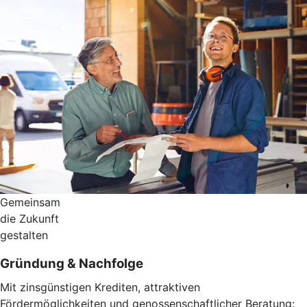
Gemeinsam
die Zukunft
gestalten
Gründung & Nachfolge
Mit zinsgünstigen Krediten, attraktiven
Fördermöglichkeiten und genossenschaftlicher Beratung: