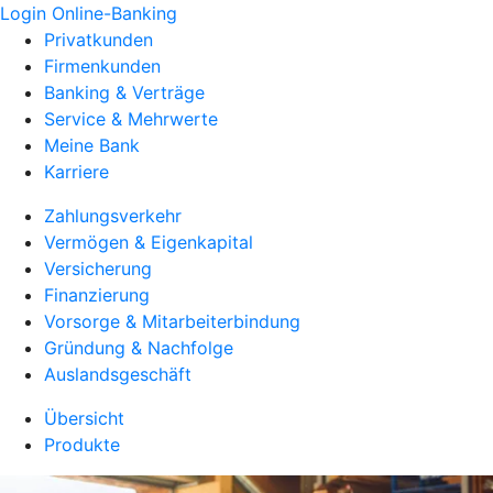
Login Online-Banking
Privatkunden
Firmenkunden
Banking & Verträge
Service & Mehrwerte
Meine Bank
Karriere
Zahlungsverkehr
Vermögen & Eigenkapital
Versicherung
Finanzierung
Vorsorge & Mitarbeiterbindung
Gründung & Nachfolge
Auslandsgeschäft
Übersicht
Produkte