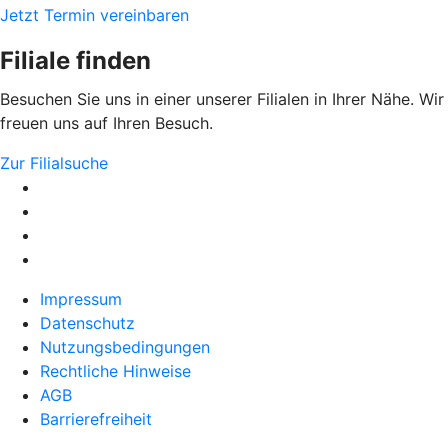
Jetzt Termin vereinbaren
Filiale finden
Besuchen Sie uns in einer unserer Filialen in Ihrer Nähe. Wir
freuen uns auf Ihren Besuch.
Zur Filialsuche
Impressum
Datenschutz
Nutzungsbedingungen
Rechtliche Hinweise
AGB
Barrierefreiheit