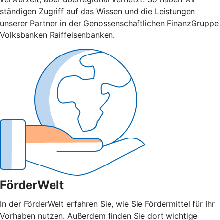
ständigen Zugriff auf das Wissen und die Leistungen
unserer Partner in der Genossenschaftlichen FinanzGruppe
Volksbanken Raiffeisenbanken.
FörderWelt
In der FörderWelt erfahren Sie, wie Sie Fördermittel für Ihr
Vorhaben nutzen. Außerdem finden Sie dort wichtige