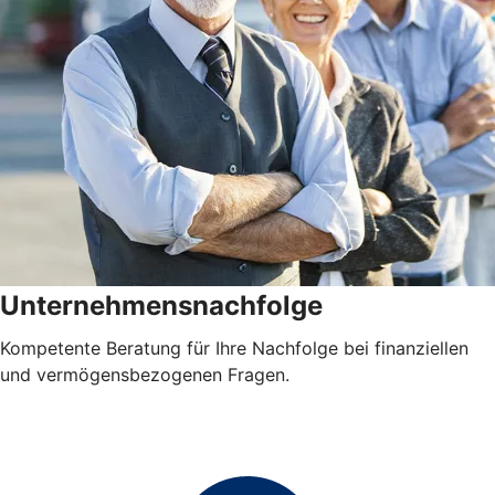
Unternehmensnachfolge
Kompetente Beratung für Ihre Nachfolge bei finanziellen
und vermögensbezogenen Fragen.