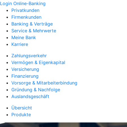
Login Online-Banking
Privatkunden
Firmenkunden
Banking & Verträge
Service & Mehrwerte
Meine Bank
Karriere
Zahlungsverkehr
Vermögen & Eigenkapital
Versicherung
Finanzierung
Vorsorge & Mitarbeiterbindung
Gründung & Nachfolge
Auslandsgeschäft
Übersicht
Produkte