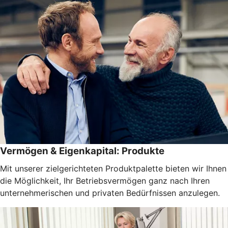
Vermögen & Eigenkapital: Produkte
Mit unserer zielgerichteten Produktpalette bieten wir Ihnen
die Möglichkeit, Ihr Betriebsvermögen ganz nach Ihren
unternehmerischen und privaten Bedürfnissen anzulegen.