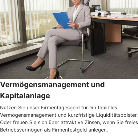
Vermögensmanagement und
Kapitalanlage
Nutzen Sie unser Firmentagesgeld für ein flexibles
Vermögensmanagement und kurzfristige Liquiditätspolster.
Oder freuen Sie sich über attraktive Zinsen, wenn Sie freies
Betriebsvermögen als Firmenfestgeld anlegen.