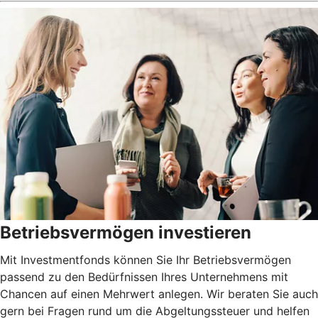
Betriebsvermögen investieren
Mit Investmentfonds können Sie Ihr Betriebsvermögen
passend zu den Bedürfnissen Ihres Unternehmens mit
Chancen auf einen Mehrwert anlegen. Wir beraten Sie auch
gern bei Fragen rund um die Abgeltungssteuer und helfen