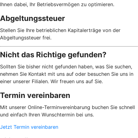
Ihnen dabei, Ihr Betriebsvermögen zu optimieren.
Abgeltungssteuer
Stellen Sie Ihre betrieblichen Kapitalerträge von der
Abgeltungssteuer frei.
Nicht das Richtige gefunden?
Sollten Sie bisher nicht gefunden haben, was Sie suchen,
nehmen Sie Kontakt mit uns auf oder besuchen Sie uns in
einer unserer Filialen. Wir freuen uns auf Sie.
Termin vereinbaren
Mit unserer Online-Terminvereinbarung buchen Sie schnell
und einfach Ihren Wunschtermin bei uns.
Jetzt Termin vereinbaren