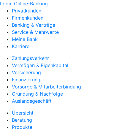
Login Online-Banking
Privatkunden
Firmenkunden
Banking & Verträge
Service & Mehrwerte
Meine Bank
Karriere
Zahlungsverkehr
Vermögen & Eigenkapital
Versicherung
Finanzierung
Vorsorge & Mitarbeiterbindung
Gründung & Nachfolge
Auslandsgeschäft
Übersicht
Beratung
Produkte