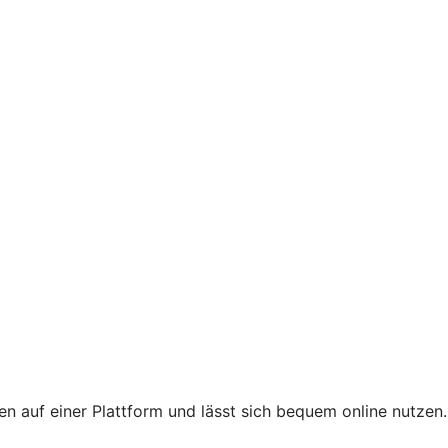
gen auf einer Plattform und lässt sich bequem online nutzen.