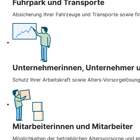
Fuhrpark und Transporte
Absicherung Ihrer Fahrzeuge und Transporte sowie fin
Unternehmerinnen, Unternehmer u
Schutz Ihrer Arbeitskraft sowie Alters-Vorsorgelösung
Mitarbeiterinnen und Mitarbeiter
Möglichkeiten der betrieblichen Altersvorsorge und 