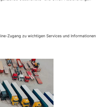
ine-Zugang zu wichtigen Services und Informationen