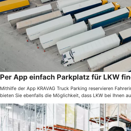
Per App einfach Parkplatz für LKW fi
Mithilfe der App KRAVAG Truck Parking reservieren Fahreri
bieten Sie ebenfalls die Möglichkeit, dass LKW bei Ihnen 