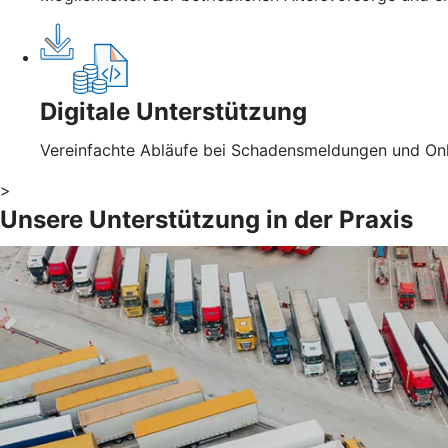
Digitale Unterstützung
Vereinfachte Abläufe bei Schadensmeldungen und Onl
>
Unsere Unterstützung in der Praxis