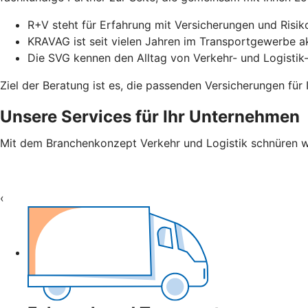
R+V steht für Erfahrung mit Versicherungen und Ris
KRAVAG ist seit vielen Jahren im Transportgewerbe ak
Die SVG kennen den Alltag von Verkehr- und Logisti
Ziel der Beratung ist es, die passenden Versicherungen für
Unsere Services für Ihr Unternehmen
Mit dem Branchenkonzept Verkehr und Logistik schnüren wir 
‹