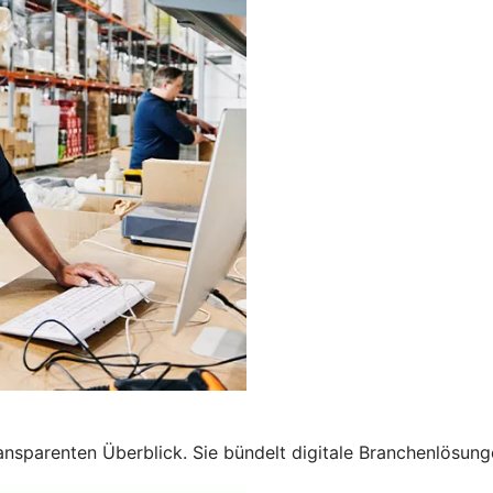
transparenten Überblick. Sie bündelt digitale Branchenlösun