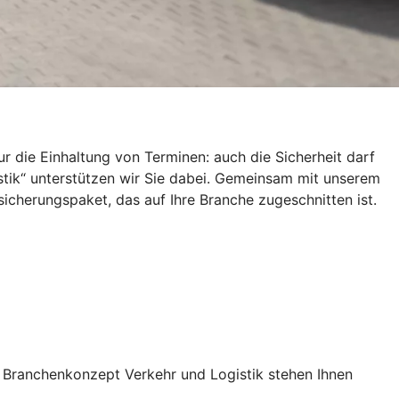
r die Einhaltung von Terminen: auch die Sicherheit darf
tik“ unterstützen wir Sie dabei. Gemeinsam mit unserem
herungspaket, das auf Ihre Branche zugeschnitten ist.
 Branchenkonzept Verkehr und Logistik stehen Ihnen