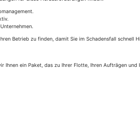
ikomanagement.
tiv.
k-Unternehmen.
 Ihren Betrieb zu finden, damit Sie im Schadensfall schnell
Ihnen ein Paket, das zu Ihrer Flotte, Ihren Aufträgen und I