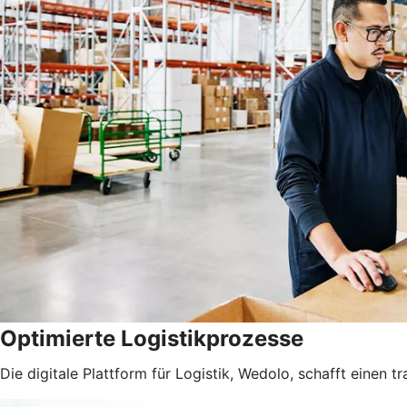
Optimierte Logistikprozesse
Die digitale Plattform für Logistik, Wedolo, schafft einen 