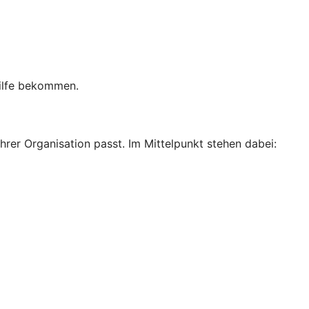
 Hilfe bekommen.
hrer Organisation passt. Im Mittelpunkt stehen dabei: