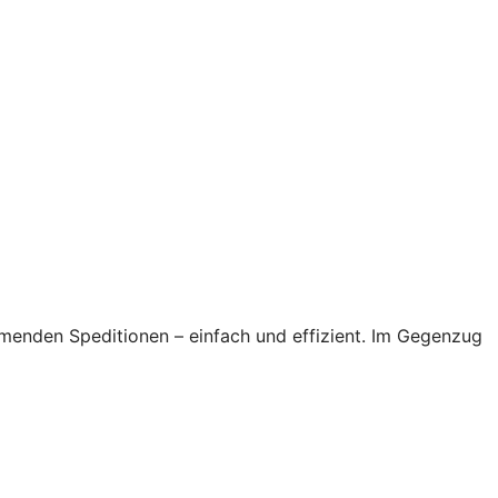
hmenden Speditionen – einfach und effizient. Im Gegenzug