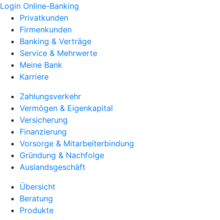
Login Online-Banking
Privatkunden
Firmenkunden
Banking & Verträge
Service & Mehrwerte
Meine Bank
Karriere
Zahlungsverkehr
Vermögen & Eigenkapital
Versicherung
Finanzierung
Vorsorge & Mitarbeiterbindung
Gründung & Nachfolge
Auslandsgeschäft
Übersicht
Beratung
Produkte