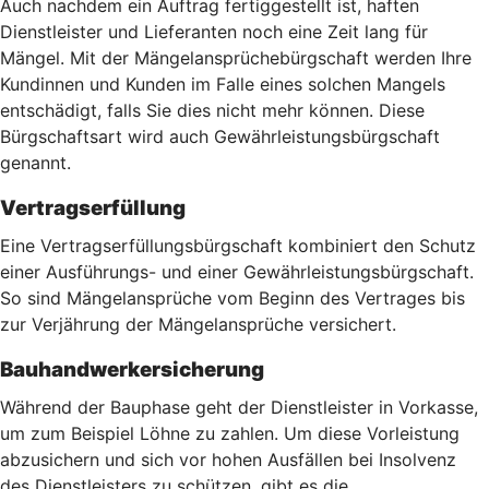
Auch nachdem ein Auftrag fertiggestellt ist, haften
Dienstleister und Lieferanten noch eine Zeit lang für
Mängel. Mit der Mängelansprüchebürgschaft werden Ihre
Kundinnen und Kunden im Falle eines solchen Mangels
entschädigt, falls Sie dies nicht mehr können. Diese
Bürgschaftsart wird auch Gewährleistungsbürgschaft
genannt.
Vertragserfüllung
Eine Vertragserfüllungsbürgschaft kombiniert den Schutz
einer Ausführungs- und einer Gewährleistungsbürgschaft.
So sind Mängelansprüche vom Beginn des Vertrages bis
zur Verjährung der Mängelansprüche versichert.
Bauhandwerkersicherung
Während der Bauphase geht der Dienstleister in Vorkasse,
um zum Beispiel Löhne zu zahlen. Um diese Vorleistung
abzusichern und sich vor hohen Ausfällen bei Insolvenz
des Dienstleisters zu schützen, gibt es die