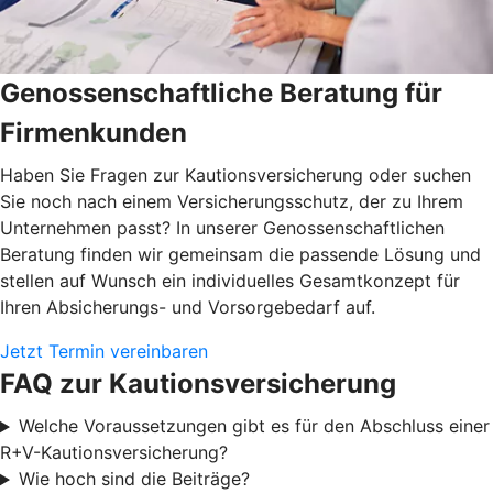
Genossenschaftliche Beratung für
Firmenkunden
Haben Sie Fragen zur Kautionsversicherung oder suchen
Sie noch nach einem Versicherungsschutz, der zu Ihrem
Unternehmen passt? In unserer Genossenschaftlichen
Beratung finden wir gemeinsam die passende Lösung und
stellen auf Wunsch ein individuelles Gesamtkonzept für
Ihren Absicherungs- und Vorsorgebedarf auf.
Jetzt Termin vereinbaren
FAQ zur Kautionsversicherung
Welche Voraussetzungen gibt es für den Abschluss einer
R+V-Kautionsversicherung?
Wie hoch sind die Beiträge?