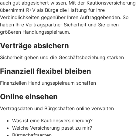
auch gut abgesichert wissen. Mit der Kautionsversicherung
übernimmt R+V als Bürge die Haftung für Ihre
Verbindlichkeiten gegenüber Ihren Auftraggebenden. So
haben Ihre Vertragspartner Sicherheit und Sie einen
größeren Handlungsspielraum.
Verträge absichern
Sicherheit geben und die Geschäftsbeziehung stärken
Finanziell flexibel bleiben
Finanziellen Handlungsspielraum schaffen
Online einsehen
Vertragsdaten und Bürgschaften online verwalten
Was ist eine Kautionsversicherung?
Welche Versicherung passt zu mir?
Bürgschaftsarten