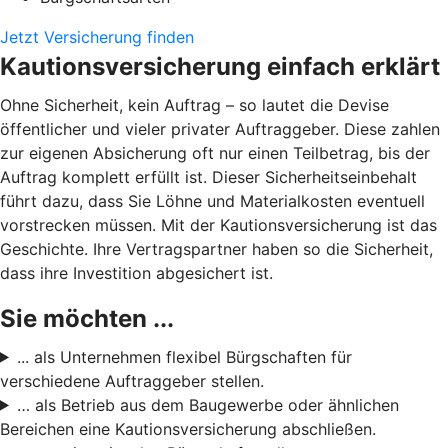
Jetzt Versicherung finden
Kautionsversicherung einfach erklärt
Ohne Sicherheit, kein Auftrag – so lautet die Devise
öffentlicher und vieler privater Auftraggeber. Diese zahlen
zur eigenen Absicherung oft nur einen Teilbetrag, bis der
Auftrag komplett erfüllt ist. Dieser Sicherheitseinbehalt
führt dazu, dass Sie Löhne und Materialkosten eventuell
vorstrecken müssen. Mit der Kautionsversicherung ist das
Geschichte. Ihre Vertragspartner haben so die Sicherheit,
dass ihre Investition abgesichert ist.
Sie möchten ...
... als Unternehmen flexibel Bürgschaften für
verschiedene Auftraggeber stellen.
… als Betrieb aus dem Baugewerbe oder ähnlichen
Bereichen eine Kautionsversicherung abschließen.