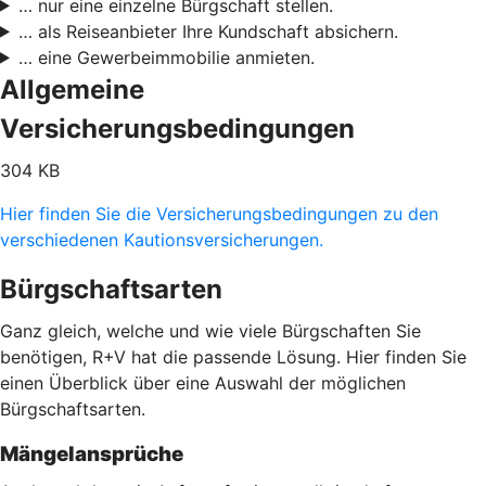
… nur eine einzelne Bürgschaft stellen.
… als Reiseanbieter Ihre Kundschaft absichern.
… eine Gewerbeimmobilie anmieten.
Allgemeine
Versicherungsbedingungen
304 KB
Hier finden Sie die Versicherungsbedingungen zu den
verschiedenen Kautionsversicherungen.
Bürgschaftsarten
Ganz gleich, welche und wie viele Bürgschaften Sie
benötigen, R+V hat die passende Lösung. Hier finden Sie
einen Überblick über eine Auswahl der möglichen
Bürgschaftsarten.
Mängelansprüche