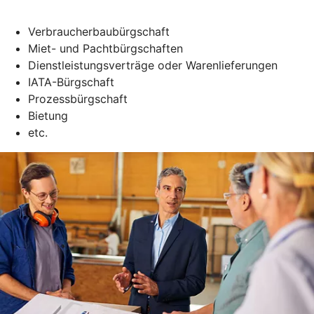
Verbraucherbaubürgschaft
Miet- und Pachtbürgschaften
Dienstleistungsverträge oder Warenlieferungen
IATA-Bürgschaft
Prozessbürgschaft
Bietung
etc.