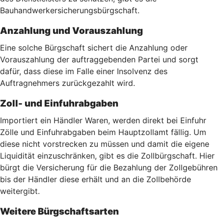
Bauhandwerkersicherungsbürgschaft.
Anzahlung und Vorauszahlung
Eine solche Bürgschaft sichert die Anzahlung oder
Vorauszahlung der auftraggebenden Partei und sorgt
dafür, dass diese im Falle einer Insolvenz des
Auftragnehmers zurückgezahlt wird.
Zoll- und Einfuhrabgaben
Importiert ein Händler Waren, werden direkt bei Einfuhr
Zölle und Einfuhrabgaben beim Hauptzollamt fällig. Um
diese nicht vorstrecken zu müssen und damit die eigene
Liquidität einzuschränken, gibt es die Zollbürgschaft. Hier
bürgt die Versicherung für die Bezahlung der Zollgebühren
bis der Händler diese erhält und an die Zollbehörde
weitergibt.
Weitere Bürgschaftsarten