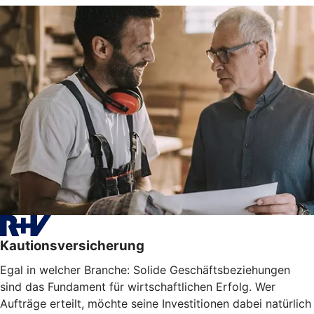
Kautionsversicherung
Egal in welcher Branche: Solide Geschäftsbeziehungen
sind das Fundament für wirtschaftlichen Erfolg. Wer
Aufträge erteilt, möchte seine Investitionen dabei natürlich