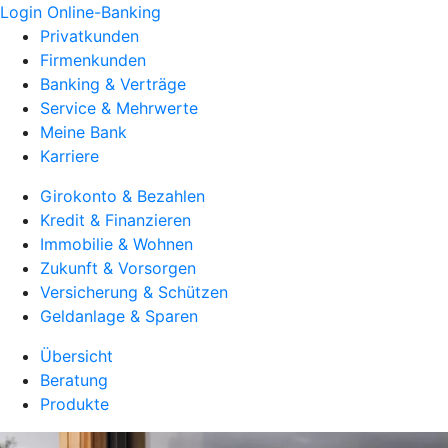
Login Online-Banking
Privatkunden
Firmenkunden
Banking & Verträge
Service & Mehrwerte
Meine Bank
Karriere
Girokonto & Bezahlen
Kredit & Finanzieren
Immobilie & Wohnen
Zukunft & Vorsorgen
Versicherung & Schützen
Geldanlage & Sparen
Übersicht
Beratung
Produkte