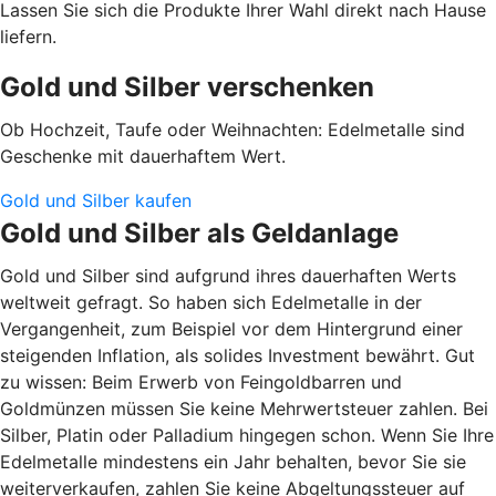
Lassen Sie sich die Produkte Ihrer Wahl direkt nach Hause
liefern.
Gold und Silber verschenken
Ob Hochzeit, Taufe oder Weihnachten: Edelmetalle sind
Geschenke mit dauerhaftem Wert.
Gold und Silber kaufen
Gold und Silber als Geldanlage
Gold und Silber sind aufgrund ihres dauerhaften Werts
weltweit gefragt. So haben sich Edelmetalle in der
Vergangenheit, zum Beispiel vor dem Hintergrund einer
steigenden Inflation, als solides Investment bewährt. Gut
zu wissen: Beim Erwerb von Feingoldbarren und
Goldmünzen müssen Sie keine Mehrwertsteuer zahlen. Bei
Silber, Platin oder Palladium hingegen schon. Wenn Sie Ihre
Edelmetalle mindestens ein Jahr behalten, bevor Sie sie
weiterverkaufen, zahlen Sie keine Abgeltungssteuer auf