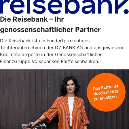
Die Reisebank – Ihr
genossenschaftlicher Partner
Die Reisebank ist ein hundertprozentiges
Tochterunternehmen der DZ BANK AG und ausgewiesener
Edelmetallexperte in der Genossenschaftlichen
FinanzGruppe Volksbanken Raiffeisenbanken.