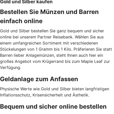
Gold und Silber kaufen
Bestellen Sie Münzen und Barren
einfach online
Gold und Silber bestellen Sie ganz bequem und sicher
online bei unserem Partner Reisebank. Wählen Sie aus
einem umfangreichen Sortiment mit verschiedenen
Stückelungen von 1 Gramm bis 1 Kilo. Präferieren Sie statt
Barren lieber Anlagemünzen, steht Ihnen auch hier ein
großes Angebot vom Krügerrand bis zum Maple Leaf zur
Verfügung.
Geldanlage zum Anfassen
Physische Werte wie Gold und Silber bieten langfristigen
Inflationsschutz, Krisensicherheit und Ästhetik.
Bequem und sicher online bestellen