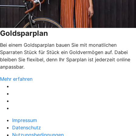
Goldsparplan
Bei einem Goldsparplan bauen Sie mit monatlichen
Sparraten Stück für Stück ein Goldvermögen auf. Dabei
bleiben Sie flexibel, denn Ihr Sparplan ist jederzeit online
anpassbar.
Mehr erfahren
Impressum
Datenschutz
Nutzungsbedingungen