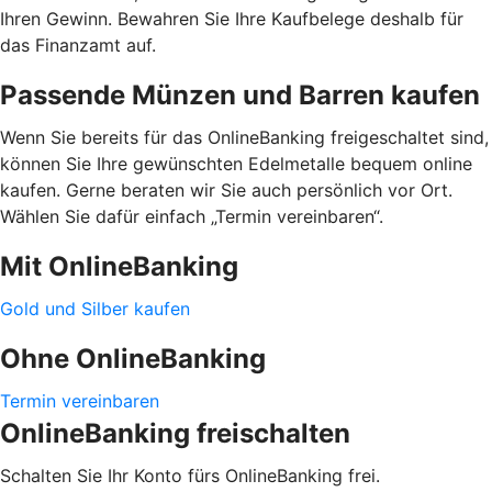
Ihren Gewinn. Bewahren Sie Ihre Kaufbelege deshalb für
das Finanzamt auf.
Passende Münzen und Barren kaufen
Wenn Sie bereits für das OnlineBanking freigeschaltet sind,
können Sie Ihre gewünschten Edelmetalle bequem online
kaufen. Gerne beraten wir Sie auch persönlich vor Ort.
Wählen Sie dafür einfach „Termin vereinbaren“.
Mit OnlineBanking
Gold und Silber kaufen
Ohne OnlineBanking
Termin vereinbaren
OnlineBanking freischalten
Schalten Sie Ihr Konto fürs OnlineBanking frei.