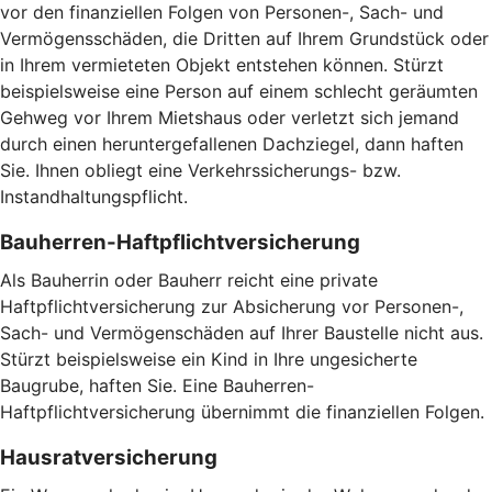
vor den finanziellen Folgen von Personen-, Sach- und
Vermögensschäden, die Dritten auf Ihrem Grundstück oder
in Ihrem vermieteten Objekt entstehen können. Stürzt
beispielsweise eine Person auf einem schlecht geräumten
Gehweg vor Ihrem Mietshaus oder verletzt sich jemand
durch einen heruntergefallenen Dachziegel, dann haften
Sie. Ihnen obliegt eine Verkehrssicherungs- bzw.
Instandhaltungspflicht.
Bauherren-Haftpflichtversicherung
Als Bauherrin oder Bauherr reicht eine private
Haftpflichtversicherung zur Absicherung vor Personen-,
Sach- und Vermögenschäden auf Ihrer Baustelle nicht aus.
Stürzt beispielsweise ein Kind in Ihre ungesicherte
Baugrube, haften Sie. Eine Bauherren-
Haftpflichtversicherung übernimmt die finanziellen Folgen.
Hausratversicherung