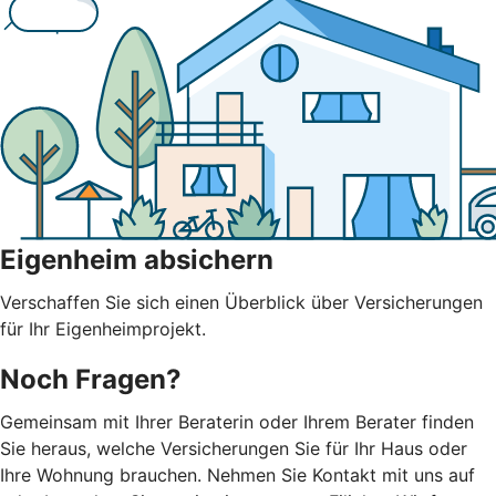
Eigenheim absichern
Verschaffen Sie sich einen Überblick über Versicherungen
für Ihr Eigenheimprojekt.
Noch Fragen?
Gemeinsam mit Ihrer Beraterin oder Ihrem Berater finden
Sie heraus, welche Versicherungen Sie für Ihr Haus oder
Ihre Wohnung brauchen. Nehmen Sie Kontakt mit uns auf