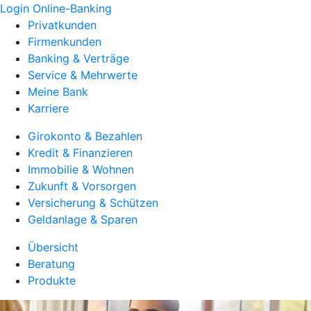
Login Online-Banking
Privatkunden
Firmenkunden
Banking & Verträge
Service & Mehrwerte
Meine Bank
Karriere
Girokonto & Bezahlen
Kredit & Finanzieren
Immobilie & Wohnen
Zukunft & Vorsorgen
Versicherung & Schützen
Geldanlage & Sparen
Übersicht
Beratung
Produkte