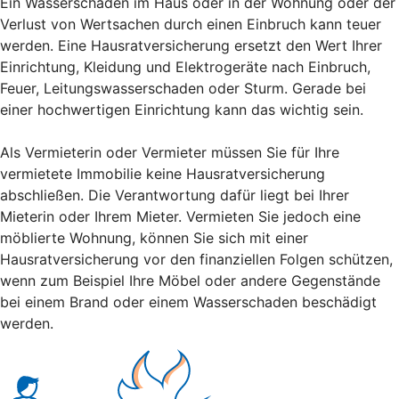
Ein Wasserschaden im Haus oder in der Wohnung oder der
Verlust von Wertsachen durch einen Einbruch kann teuer
werden. Eine Hausratversicherung ersetzt den Wert Ihrer
Einrichtung, Kleidung und Elektrogeräte nach Einbruch,
Feuer, Leitungswasserschaden oder Sturm. Gerade bei
einer hochwertigen Einrichtung kann das wichtig sein.
Als Vermieterin oder Vermieter müssen Sie für Ihre
vermietete Immobilie keine Hausratversicherung
abschließen. Die Verantwortung dafür liegt bei Ihrer
Mieterin oder Ihrem Mieter. Vermieten Sie jedoch eine
möblierte Wohnung, können Sie sich mit einer
Hausratversicherung vor den finanziellen Folgen schützen,
wenn zum Beispiel Ihre Möbel oder andere Gegenstände
bei einem Brand oder einem Wasserschaden beschädigt
werden.