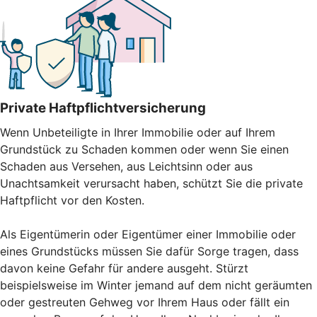
Private Haftpflichtversicherung
Wenn Unbeteiligte in Ihrer Immobilie oder auf Ihrem
Grundstück zu Schaden kommen oder wenn Sie einen
Schaden aus Versehen, aus Leichtsinn oder aus
Unachtsamkeit verursacht haben, schützt Sie die private
Haftpflicht vor den Kosten.
Als Eigentümerin oder Eigentümer einer Immobilie oder
eines Grundstücks müssen Sie dafür Sorge tragen, dass
davon keine Gefahr für andere ausgeht. Stürzt
beispielsweise im Winter jemand auf dem nicht geräumten
oder gestreuten Gehweg vor Ihrem Haus oder fällt ein