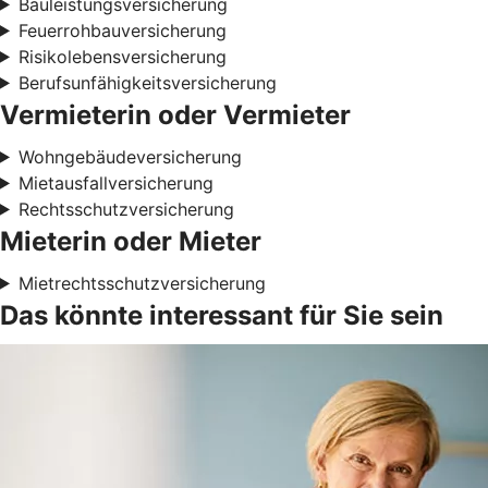
Bauleistungsversicherung
Feuerrohbauversicherung
Risikolebensversicherung
Berufsunfähigkeitsversicherung
Vermieterin oder Vermieter
Wohngebäudeversicherung
Mietausfallversicherung
Rechtsschutzversicherung
Mieterin oder Mieter
Mietrechtsschutzversicherung
Das könnte interessant für Sie sein