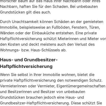
morscher Baum auf das Haus Ihrer Nachbarin oder Ihres
Nachbarn, haften Sie für den Schaden. Bei unbebauten
Grundstücken gilt dies auch.
Durch Unachtsamkeit können Schäden an der gemieteten
Immobilie, beispielsweise an Fußböden, Fenstern, Türen,
Wänden oder der Einbauküche entstehen. Eine private
Haftpflichtversicherung schützt Mieterinnen und Mieter vor
den Kosten und deckt meistens auch den Verlust des
Wohnungs- bzw. Haus-Schlüssels ab.
Haus- und Grundbesitzer-
Haftpflichtversicherung
Wenn Sie selbst in Ihrer Immobilie wohnen, bietet die
private Haftpflichtversicherung den notwendigen Schutz.
Vermieterinnen oder Vermieter, Eigentümergemeinschaften
und Besitzerinnen und Besitzer von unbebauten
Grundstücken brauchen jedoch eine Haus- und
Grundbesitzer-Haftpflichtversicherung. Diese schützt Sie