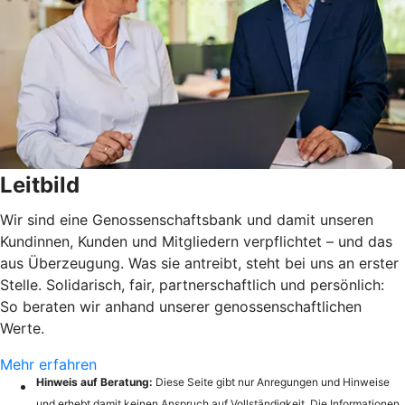
Leitbild
Wir sind eine Genossenschaftsbank und damit unseren
Kundinnen, Kunden und Mitgliedern verpflichtet – und das
aus Überzeugung. Was sie antreibt, steht bei uns an erster
Stelle. Solidarisch, fair, partnerschaftlich und persönlich:
So beraten wir anhand unserer genossenschaftlichen
Werte.
Mehr erfahren
Hinweis auf Beratung:
Diese Seite gibt nur Anregungen und Hinweise
und erhebt damit keinen Anspruch auf Vollständigkeit. Die Informationen