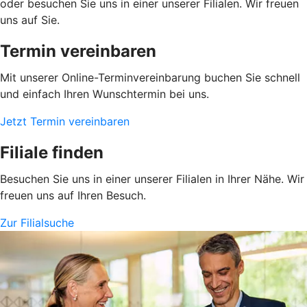
oder besuchen Sie uns in einer unserer Filialen. Wir freuen
uns auf Sie.
Termin vereinbaren
Mit unserer Online-Terminvereinbarung buchen Sie schnell
und einfach Ihren Wunschtermin bei uns.
Jetzt Termin vereinbaren
Filiale finden
Besuchen Sie uns in einer unserer Filialen in Ihrer Nähe. Wir
freuen uns auf Ihren Besuch.
Zur Filialsuche