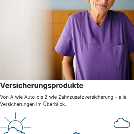
Versicherungsprodukte
Von A wie Auto bis Z wie Zahnzusatzversicherung – alle
Versicherungen im Überblick.