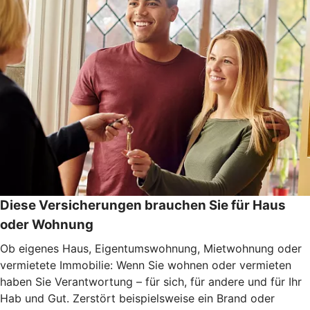
Diese Versicherungen brauchen Sie für Haus
oder Wohnung
Ob eigenes Haus, Eigentumswohnung, Mietwohnung oder
vermietete Immobilie: Wenn Sie wohnen oder vermieten
haben Sie Verantwortung – für sich, für andere und für Ihr
Hab und Gut. Zerstört beispielsweise ein Brand oder