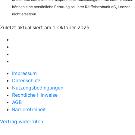
können eine persönliche Beratung bei Ihrer Raiffeisenbank eG, Leezen
nicht ersetzen.
Zuletzt aktualisiert am 1. Oktober 2025
Impressum
Datenschutz
Nutzungsbedingungen
Rechtliche Hinweise
AGB
Barrierefreiheit
Vertrag widerrufen