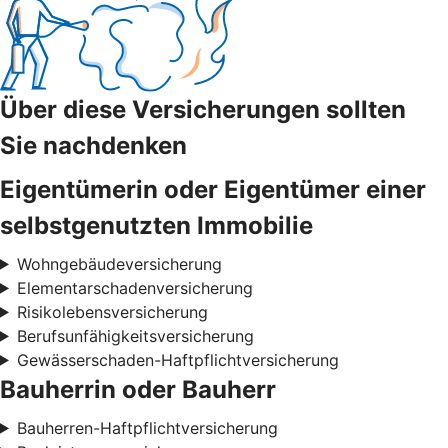
Über diese Versicherungen sollten
Sie nachdenken
Eigentümerin oder Eigentümer einer
selbstgenutzten Immobilie
Wohngebäudeversicherung
Elementarschadenversicherung
Risikolebensversicherung
Berufsunfähigkeitsversicherung
Gewässerschaden-Haftpflichtversicherung
Bauherrin oder Bauherr
Bauherren-Haftpflichtversicherung