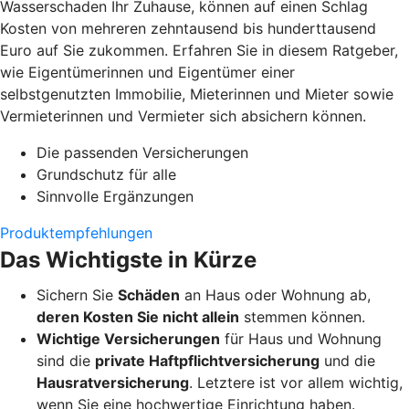
Wasserschaden Ihr Zuhause, können auf einen Schlag
Kosten von mehreren zehntausend bis hunderttausend
Euro auf Sie zukommen. Erfahren Sie in diesem Ratgeber,
wie Eigentümerinnen und Eigentümer einer
selbstgenutzten Immobilie, Mieterinnen und Mieter sowie
Vermieterinnen und Vermieter sich absichern können.
Die passenden Versicherungen
Grundschutz für alle
Sinnvolle Ergänzungen
Produktempfehlungen
Das Wichtigste in Kürze
Sichern Sie
Schäden
an Haus oder Wohnung ab,
deren Kosten Sie nicht allein
stemmen können.
Wichtige Versicherungen
für Haus und Wohnung
sind die
private Haftpflichtversicherung
und die
Hausratversicherung
. Letztere ist vor allem wichtig,
wenn Sie eine hochwertige Einrichtung haben.